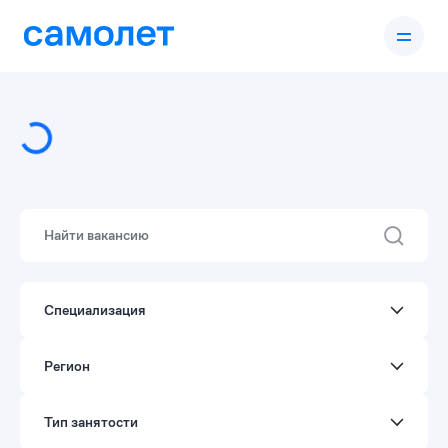
грузка...
Специализация
Регион
Тип занятости