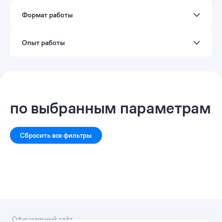
Формат работы
Опыт работы
по
выбранным параметрам
Сбросить все фильтры
Официальный сайт